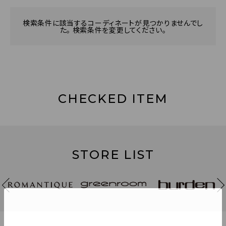
検索条件に該当するコーディネートが見つかりませんでし
た。 検索条件を変更してください。
CHECKED ITEM
STORE LIST