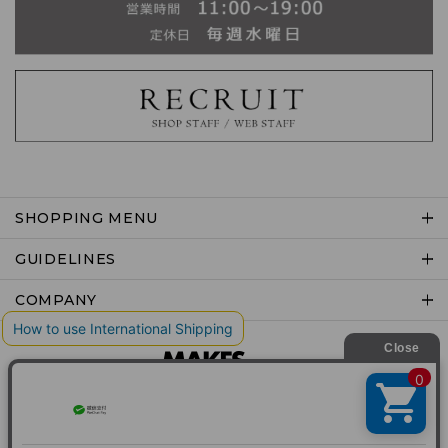
SHOPPING MENU
GUIDELINES
COMPANY