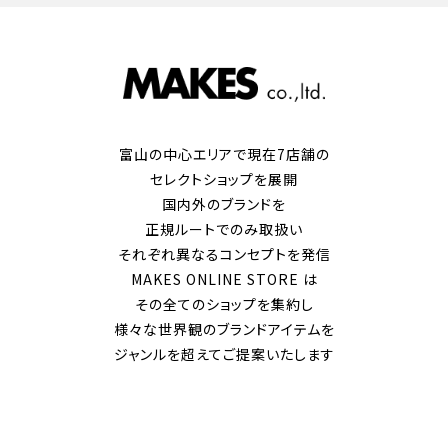
富山の中心エリアで現在7店舗の
セレクトショップを展開
国内外のブランドを
正規ルートでのみ取扱い
それぞれ異なるコンセプトを発信
MAKES ONLINE STORE は
その全てのショップを集約し
様々な世界観のブランドアイテムを
ジャンルを超えてご提案いたします