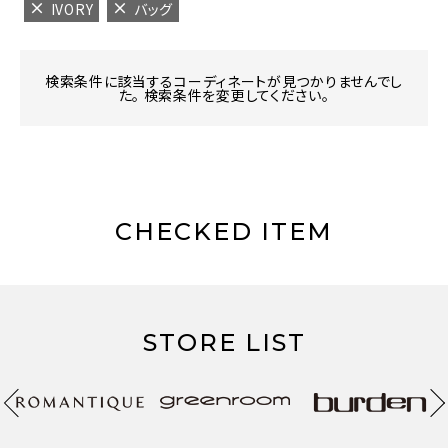
IVORY
バッグ
検索条件に該当するコーディネートが見つかりませんでし
た。 検索条件を変更してください。
CHECKED ITEM
STORE LIST