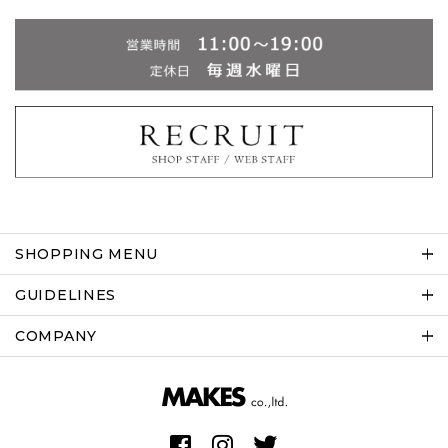
SHOPPING MENU
GUIDELINES
COMPANY