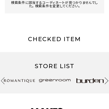
検索条件に該当するコーディネートが見つかりませんでし
た。 検索条件を変更してください。
CHECKED ITEM
STORE LIST