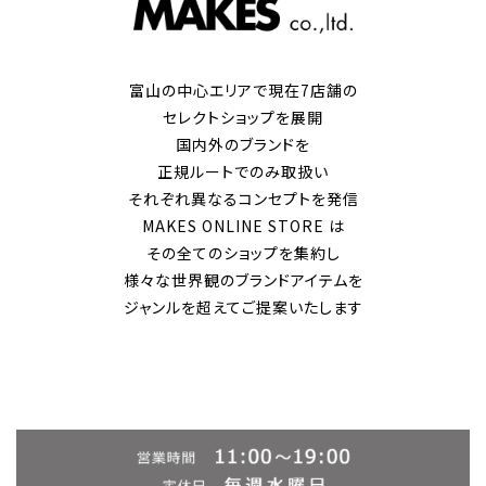
富山の中心エリアで現在7店舗の
セレクトショップを展開
国内外のブランドを
正規ルートでのみ取扱い
それぞれ異なるコンセプトを発信
MAKES ONLINE STORE は
その全てのショップを集約し
様々な世界観のブランドアイテムを
ジャンルを超えてご提案いたします