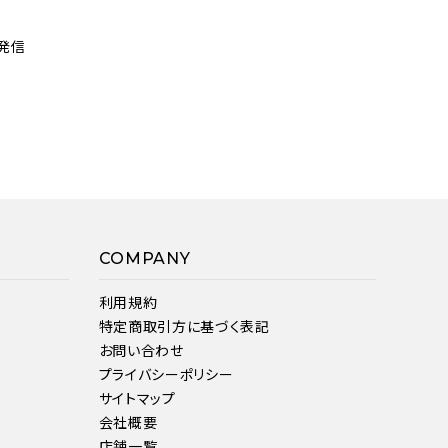
発信
COMPANY
利用規約
特定商取引方に基づく表記
お問い合わせ
プライバシーポリシー
サイトマップ
会社概要
店舗一覧