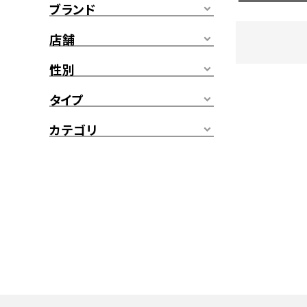
ブランド
店舗
性別
タイプ
カテゴリ