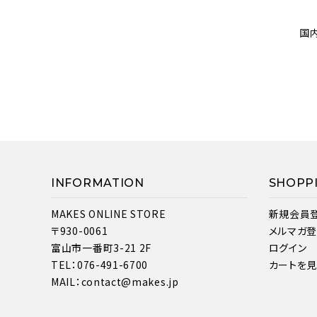
国
INFORMATION
SHOPP
MAKES ONLINE STORE
新規会員
〒930-0061
メルマガ
富山市一番町3-21 2F
ログイン
TEL：076-491-6700
カートを
MAIL：contact@makes.jp