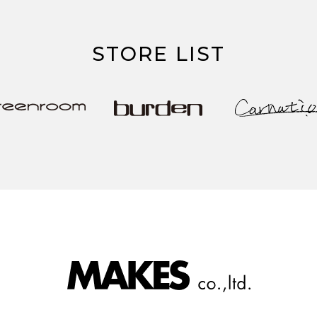
STORE LIST