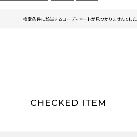
検索条件に該当するコーディネートが見つかりませんでした。
CHECKED ITEM