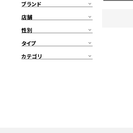
ブランド
店舗
性別
タイプ
カテゴリ