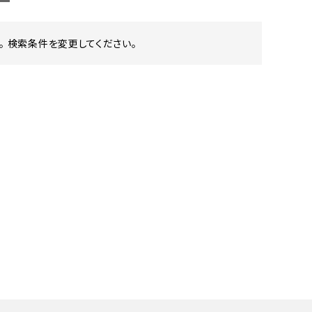
 検索条件を変更してください。