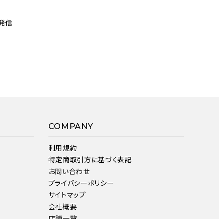
発信
COMPANY
利用規約
特定商取引方に基づく表記
お問い合わせ
プライバシーポリシー
サイトマップ
会社概要
店舗一覧