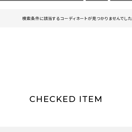
検索条件に該当するコーディネートが見つかりませんでした。
CHECKED ITEM