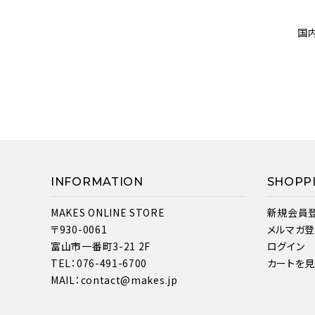
国
INFORMATION
SHOPP
MAKES ONLINE STORE
新規会員
〒930-0061
メルマガ
富山市一番町3-21 2F
ログイン
TEL：076-491-6700
カートを
MAIL：contact@makes.jp