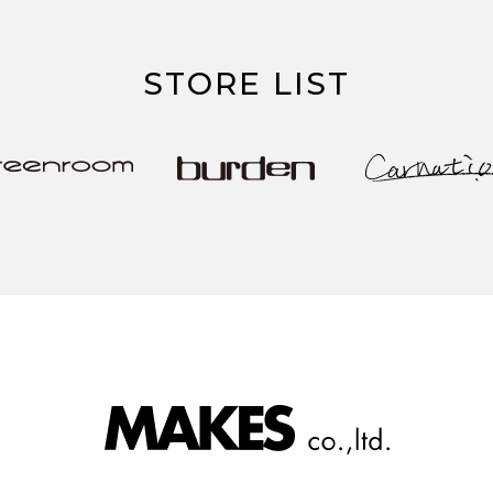
STORE LIST