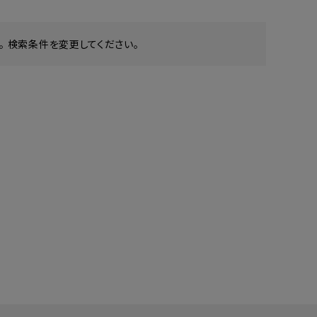
 検索条件を変更してください。