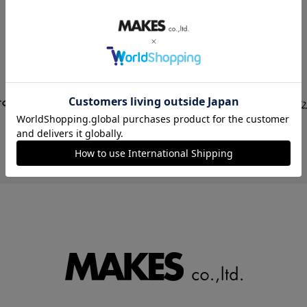
STORE LIST