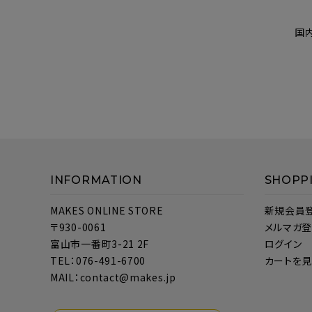
国
INFORMATION
SHOPP
MAKES ONLINE STORE
新規会員
〒930-0061
メルマガ
富山市一番町3-21 2F
ログイン
TEL：076-491-6700
カートを
MAIL：contact@makes.jp