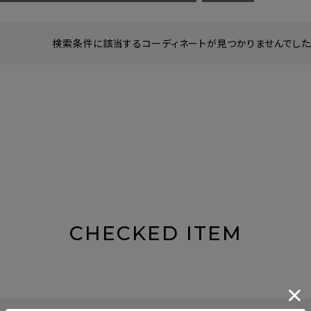
検索条件に該当するコーディネートが見つかりませんでした。
CHECKED ITEM