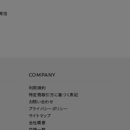
発信
COMPANY
利用規約
特定商取引方に基づく表記
お問い合わせ
プライバシーポリシー
サイトマップ
会社概要
店舗一覧