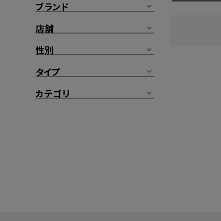
ブランド
店舗
性別
タイプ
カテゴリ