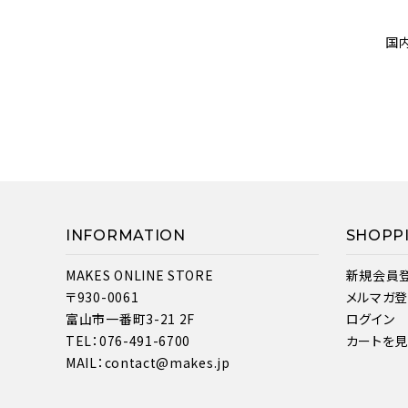
国
INFORMATION
SHOPP
MAKES ONLINE STORE
新規会員
〒930-0061
メルマガ
富山市一番町3-21 2F
ログイン
TEL：076-491-6700
カートを
MAIL：contact@makes.jp