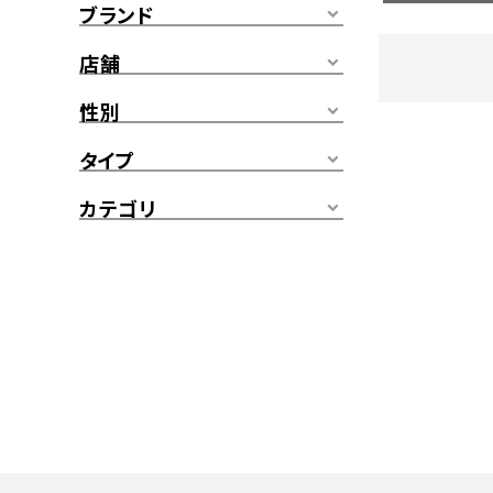
ブランド
店舗
性別
タイプ
カテゴリ