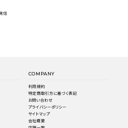
発信
COMPANY
利用規約
特定商取引方に基づく表記
お問い合わせ
プライバシーポリシー
サイトマップ
会社概要
店舗一覧