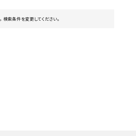
 検索条件を変更してください。