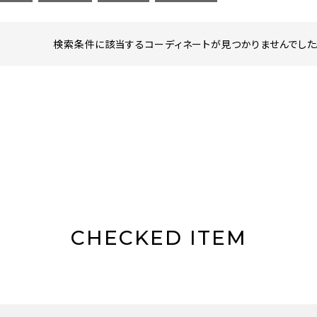
検索条件に該当するコーディネートが見つかりませんでした。
CHECKED ITEM