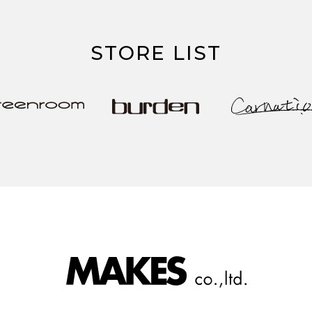
STORE LIST