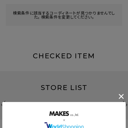
検索条件に該当するコーディネートが見つかりませんでし
た。 検索条件を変更してください。
CHECKED ITEM
STORE LIST