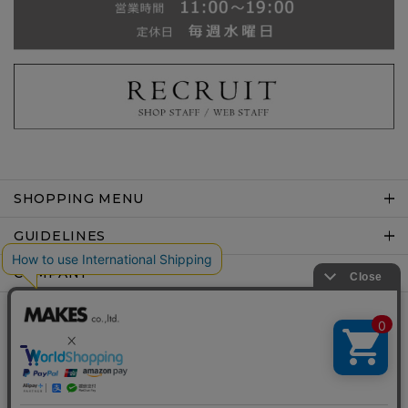
SHOPPING MENU
GUIDELINES
COMPANY