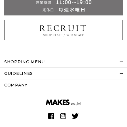
SHOPPING MENU
GUIDELINES
COMPANY