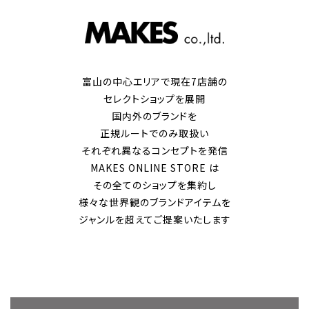
富山の中心エリアで現在7店舗の
セレクトショップを展開
国内外のブランドを
正規ルートでのみ取扱い
それぞれ異なるコンセプトを発信
MAKES ONLINE STORE は
その全てのショップを集約し
様々な世界観のブランドアイテムを
ジャンルを超えてご提案いたします