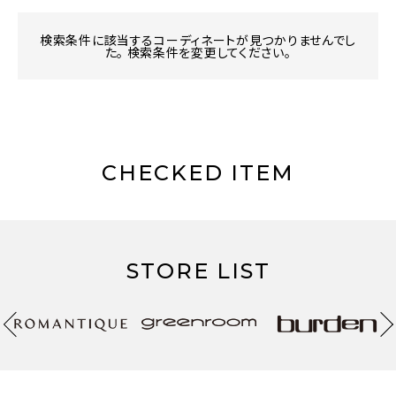
検索条件に該当するコーディネートが見つかりませんでし
た。 検索条件を変更してください。
CHECKED ITEM
STORE LIST