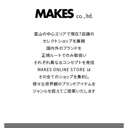
富山の中心エリアで現在7店舗の
セレクトショップを展開
国内外のブランドを
正規ルートでのみ取扱い
それぞれ異なるコンセプトを発信
MAKES ONLINE STORE は
その全てのショップを集約し
様々な世界観のブランドアイテムを
ジャンルを超えてご提案いたします