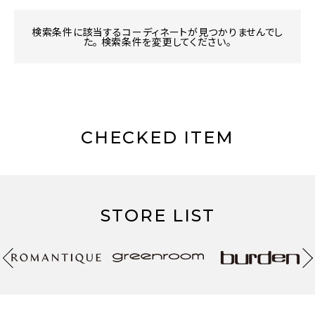
検索条件に該当するコーディネートが見つかりませんでし
た。 検索条件を変更してください。
CHECKED ITEM
STORE LIST