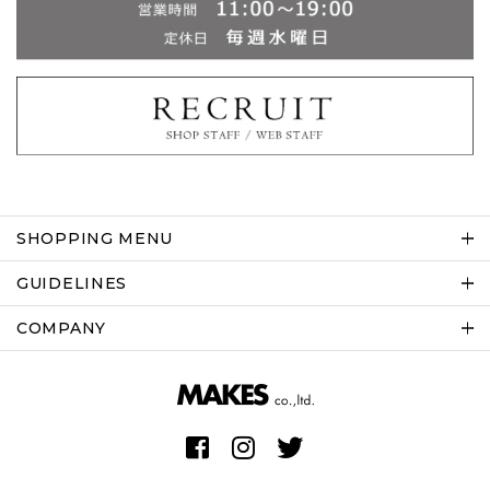
SHOPPING MENU
GUIDELINES
COMPANY