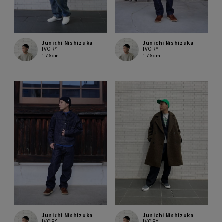
Junichi Nishizuka
Junichi Nishizuka
IVORY
IVORY
176cm
176cm
Junichi Nishizuka
Junichi Nishizuka
IVORY
IVORY