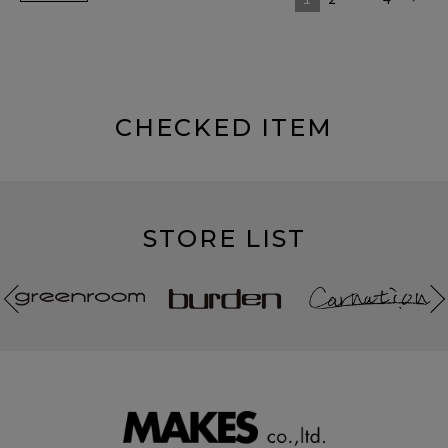
CHECKED ITEM
STORE LIST