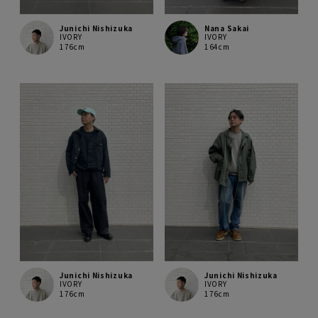
Junichi Nishizuka
Nana Sakai
IVORY
IVORY
176cm
164cm
Junichi Nishizuka
Junichi Nishizuka
IVORY
IVORY
176cm
176cm