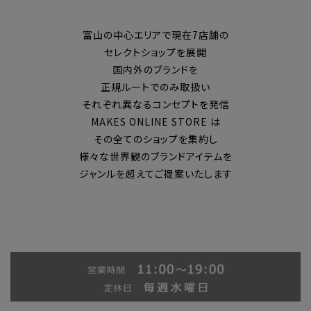
富山の中心エリアで現在7店舗の
セレクトショップを展開
国内外のブランドを
正規ルートでのみ取扱い
それぞれ異なるコンセプトを発信
MAKES ONLINE STORE は
その全てのショップを集約し
様々な世界観のブランドアイテムを
ジャンルを超えてご提案いたします