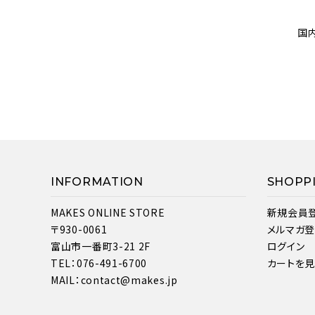
国
INFORMATION
SHOPP
MAKES ONLINE STORE
新規会員
〒930-0061
メルマガ
富山市一番町3-21 2F
ログイン
TEL：076-491-6700
カートを
MAIL：contact@makes.jp