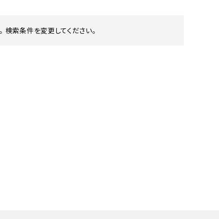
 検索条件を変更してください。