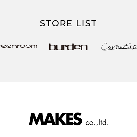
STORE LIST