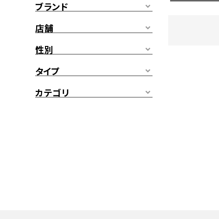
ブランド
店舗
性別
タイプ
カテゴリ