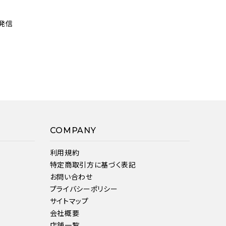
発信
COMPANY
利用規約
特定商取引方に基づく表記
お問い合わせ
プライバシーポリシー
サイトマップ
会社概要
店舗一覧