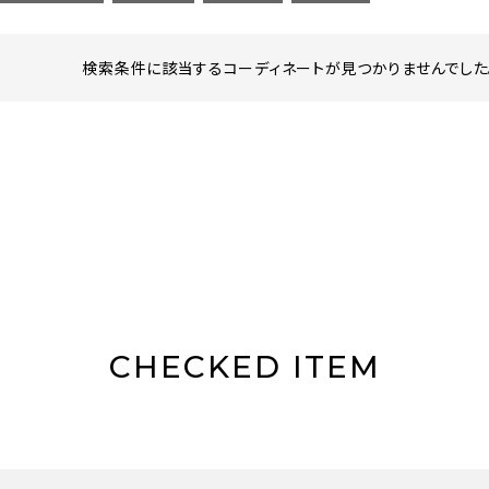
検索条件に該当するコーディネートが見つかりませんでした。
CHECKED ITEM