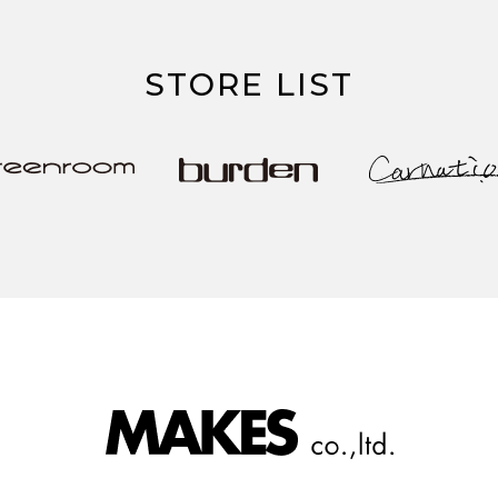
STORE LIST