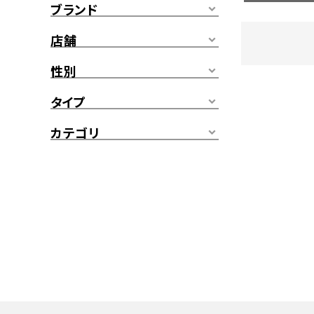
ブランド
店舗
性別
タイプ
カテゴリ