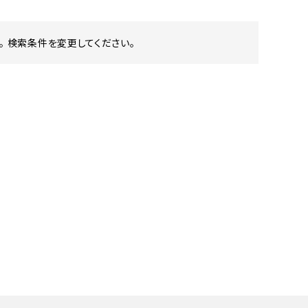
 検索条件を変更してください。