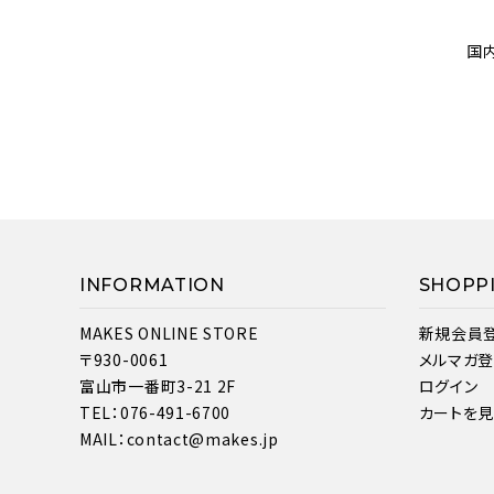
国
INFORMATION
SHOPP
MAKES ONLINE STORE
新規会員
〒930-0061
メルマガ
富山市一番町3-21 2F
ログイン
TEL：076-491-6700
カートを
MAIL：contact@makes.jp