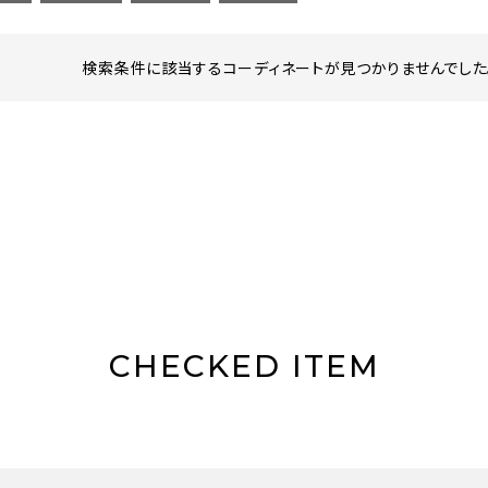
検索条件に該当するコーディネートが見つかりませんでした。
CHECKED ITEM