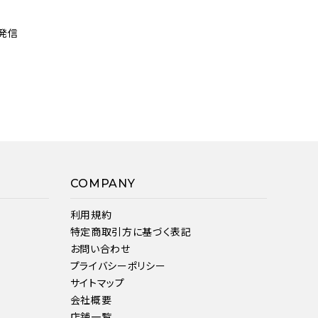
発信
COMPANY
利用規約
特定商取引方に基づく表記
お問い合わせ
プライバシーポリシー
サイトマップ
会社概要
店舗一覧