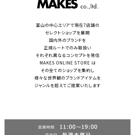
富山の中心エリアで現在7店舗の
セレクトショップを展開
国内外のブランドを
正規ルートでのみ取扱い
それぞれ異なるコンセプトを発信
MAKES ONLINE STORE は
その全てのショップを集約し
様々な世界観のブランドアイテムを
ジャンルを超えてご提案いたします