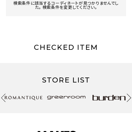
検索条件に該当するコーディネートが見つかりませんでし
た。 検索条件を変更してください。
CHECKED ITEM
STORE LIST