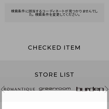
検索条件に該当するコーディネートが見つかりませんでし
た。 検索条件を変更してください。
CHECKED ITEM
STORE LIST