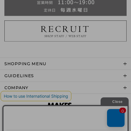
SHOPPING MENU
GUIDELINES
COMPANY