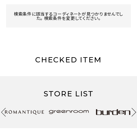
検索条件に該当するコーディネートが見つかりませんでし
た。 検索条件を変更してください。
CHECKED ITEM
STORE LIST