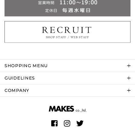
SHOPPING MENU
GUIDELINES
COMPANY