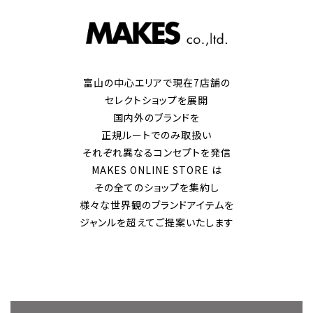
富山の中心エリアで現在7店舗の
セレクトショップを展開
国内外のブランドを
正規ルートでのみ取扱い
それぞれ異なるコンセプトを発信
MAKES ONLINE STORE は
その全てのショップを集約し
様々な世界観のブランドアイテムを
ジャンルを超えてご提案いたします