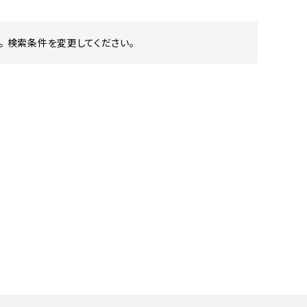
 検索条件を変更してください。