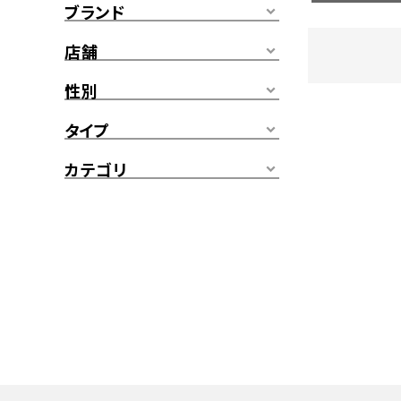
ブランド
店舗
性別
タイプ
カテゴリ