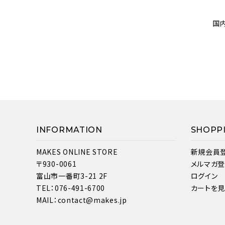
国
INFORMATION
SHOPP
MAKES ONLINE STORE
新規会員
〒930-0061
メルマガ
富山市一番町3-21 2F
ログイン
TEL：076-491-6700
カートを
MAIL：contact@makes.jp