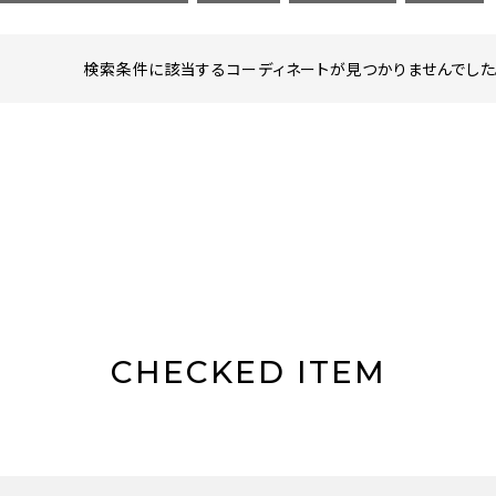
検索条件に該当するコーディネートが見つかりませんでした。
CHECKED ITEM