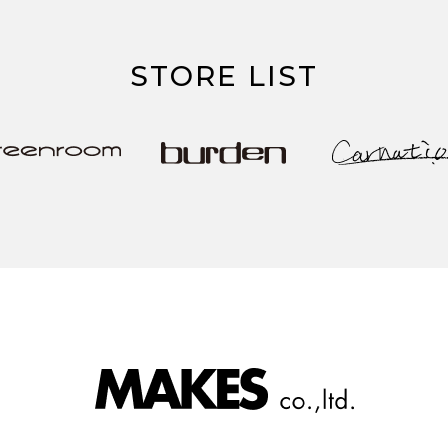
STORE LIST