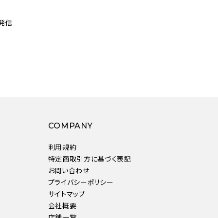
発信
COMPANY
利用規約
特定商取引方に基づく表記
お問い合わせ
プライバシーポリシー
サイトマップ
会社概要
店舗一覧