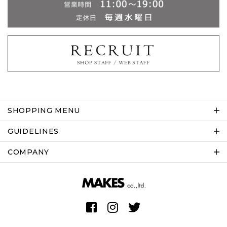
SHOPPING MENU
GUIDELINES
COMPANY