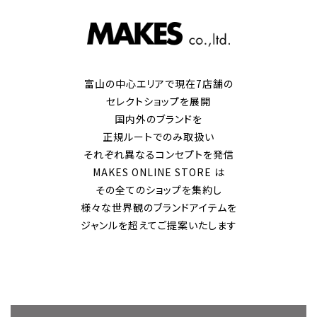
富山の中心エリアで現在7店舗の
セレクトショップを展開
国内外のブランドを
正規ルートでのみ取扱い
それぞれ異なるコンセプトを発信
MAKES ONLINE STORE は
その全てのショップを集約し
様々な世界観のブランドアイテムを
ジャンルを超えてご提案いたします