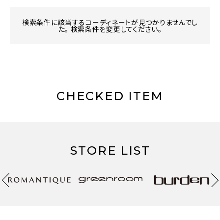
検索条件に該当するコーディネートが見つかりませんでし
た。 検索条件を変更してください。
CHECKED ITEM
STORE LIST