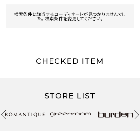
検索条件に該当するコーディネートが見つかりませんでし
た。 検索条件を変更してください。
CHECKED ITEM
STORE LIST