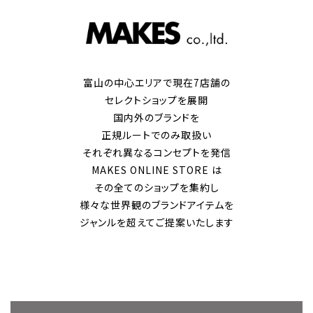
富山の中心エリアで現在7店舗の
セレクトショップを展開
国内外のブランドを
正規ルートでのみ取扱い
それぞれ異なるコンセプトを発信
MAKES ONLINE STORE は
その全てのショップを集約し
様々な世界観のブランドアイテムを
ジャンルを超えてご提案いたします