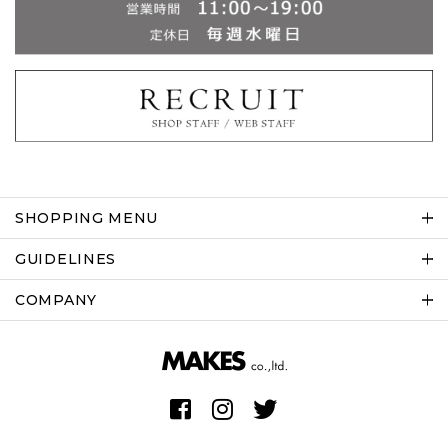
SHOPPING MENU
GUIDELINES
COMPANY