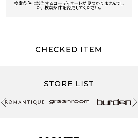
検索条件に該当するコーディネートが見つかりませんでし
た。 検索条件を変更してください。
CHECKED ITEM
STORE LIST