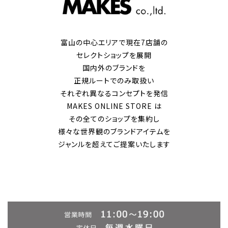
富山の中心エリアで現在7店舗の
セレクトショップを展開
国内外のブランドを
正規ルートでのみ取扱い
それぞれ異なるコンセプトを発信
MAKES ONLINE STORE は
その全てのショップを集約し
様々な世界観のブランドアイテムを
ジャンルを超えてご提案いたします