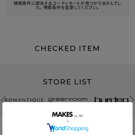
検索条件に該当するコーディネートが見つかりませんでし
た。 検索条件を変更してください。
CHECKED ITEM
STORE LIST