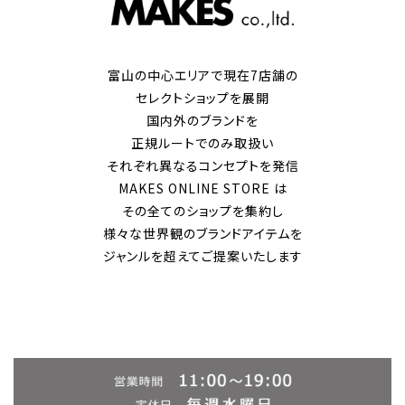
富山の中心エリアで現在7店舗の
セレクトショップを展開
国内外のブランドを
正規ルートでのみ取扱い
それぞれ異なるコンセプトを発信
MAKES ONLINE STORE は
その全てのショップを集約し
様々な世界観のブランドアイテムを
ジャンルを超えてご提案いたします