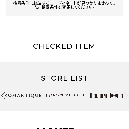
検索条件に該当するコーディネートが見つかりませんでし
た。 検索条件を変更してください。
CHECKED ITEM
STORE LIST