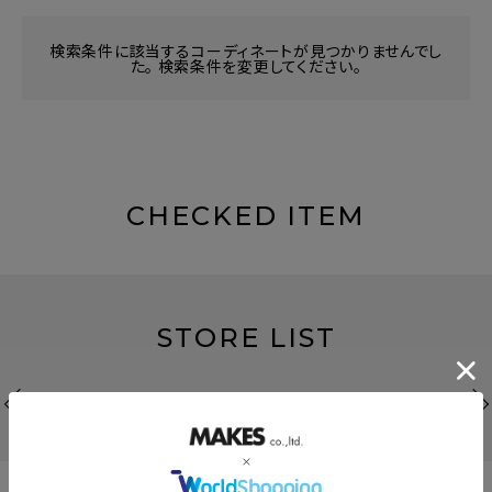
検索条件に該当するコーディネートが見つかりませんでし
た。 検索条件を変更してください。
CHECKED ITEM
STORE LIST