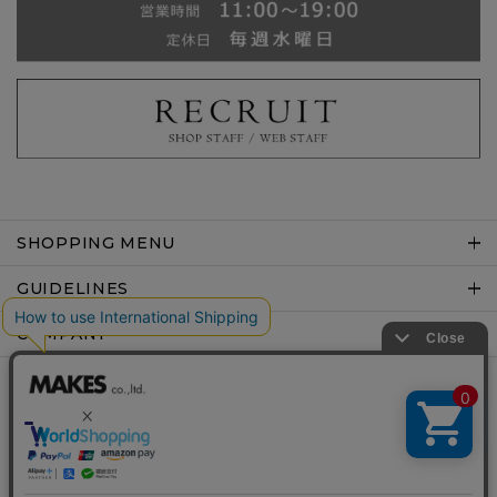
SHOPPING MENU
GUIDELINES
COMPANY