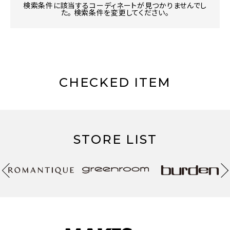
検索条件に該当するコーディネートが見つかりませんでし
た。 検索条件を変更してください。
CHECKED ITEM
STORE LIST