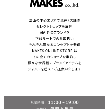
富山の中心エリアで現在7店舗の
セレクトショップを展開
国内外のブランドを
正規ルートでのみ取扱い
それぞれ異なるコンセプトを発信
MAKES ONLINE STORE は
その全てのショップを集約し
様々な世界観のブランドアイテムを
ジャンルを超えてご提案いたします