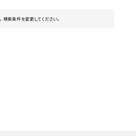
 検索条件を変更してください。