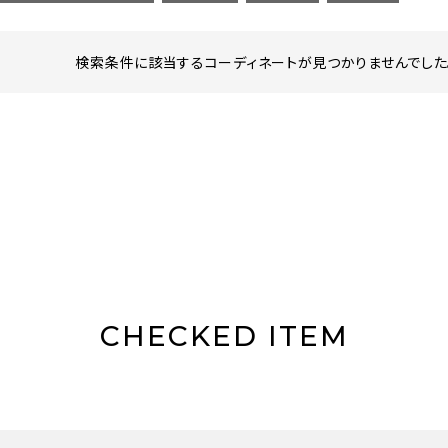
検索条件に該当するコーディネートが見つかりませんでした。
CHECKED ITEM