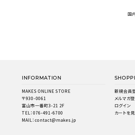
国
INFORMATION
SHOPP
MAKES ONLINE STORE
新規会員
〒930-0061
メルマガ
富山市一番町3-21 2F
ログイン
TEL：076-491-6700
カートを
MAIL：contact@makes.jp