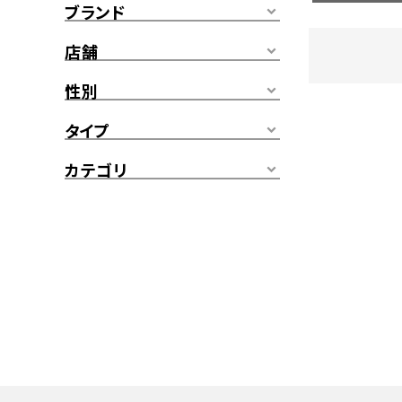
ブランド
店舗
性別
タイプ
カテゴリ