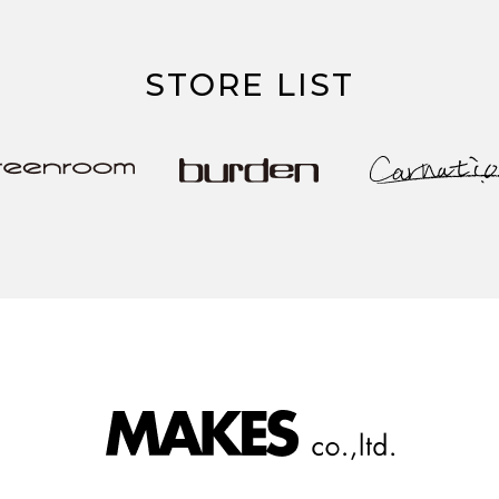
STORE LIST