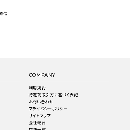
発信
COMPANY
利用規約
特定商取引方に基づく表記
お問い合わせ
プライバシーポリシー
サイトマップ
会社概要
店舗一覧