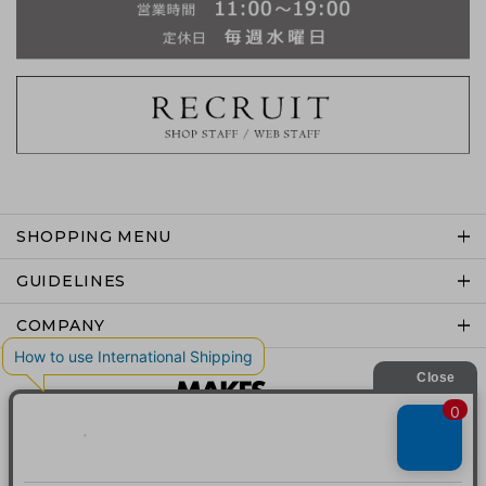
SHOPPING MENU
GUIDELINES
COMPANY