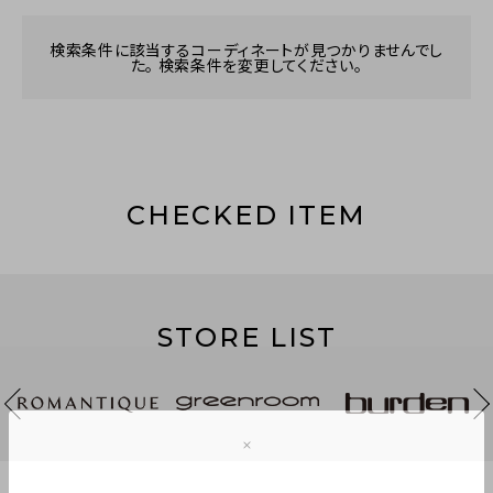
検索条件に該当するコーディネートが見つかりませんでし
た。 検索条件を変更してください。
CHECKED ITEM
STORE LIST