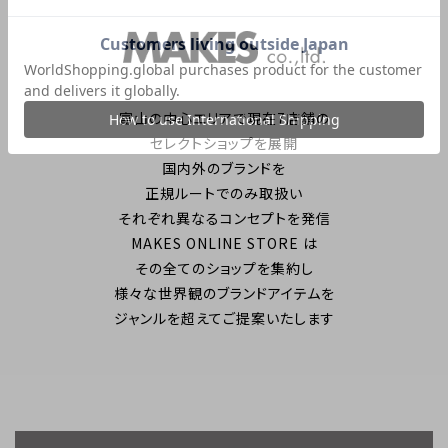
富山の中心エリアで現在7店舗の
セレクトショップを展開
国内外のブランドを
正規ルートでのみ取扱い
それぞれ異なるコンセプトを発信
MAKES ONLINE STORE は
その全てのショップを集約し
様々な世界観のブランドアイテムを
ジャンルを超えてご提案いたします