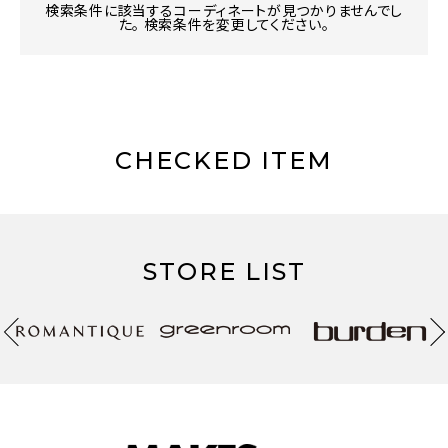
検索条件に該当するコーディネートが見つかりませんでし
た。 検索条件を変更してください。
CHECKED ITEM
STORE LIST