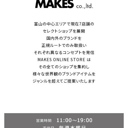
富山の中心エリアで現在7店舗の
セレクトショップを展開
国内外のブランドを
正規ルートでのみ取扱い
それぞれ異なるコンセプトを発信
MAKES ONLINE STORE は
その全てのショップを集約し
様々な世界観のブランドアイテムを
ジャンルを超えてご提案いたします