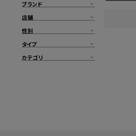
ブランド
店舗
性別
タイプ
カテゴリ