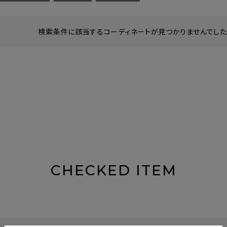
検索条件に該当するコーディネートが見つかりませんでした。
CHECKED ITEM