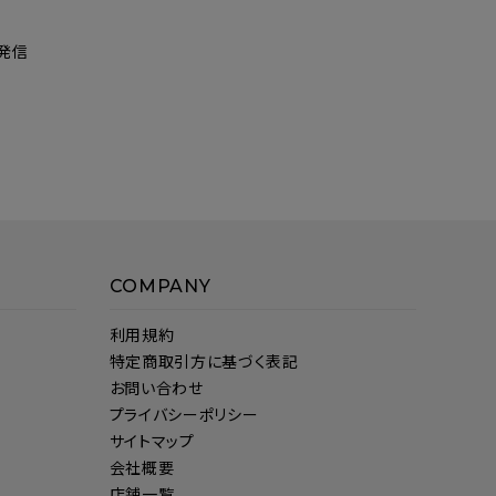
発信
COMPANY
利用規約
特定商取引方に基づく表記
お問い合わせ
プライバシーポリシー
サイトマップ
会社概要
店舗一覧