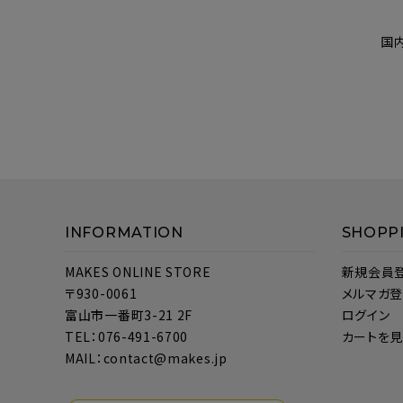
国
INFORMATION
SHOPP
MAKES ONLINE STORE
新規会員
〒930-0061
メルマガ
富山市一番町3-21 2F
ログイン
TEL：076-491-6700
カートを
MAIL：contact@makes.jp