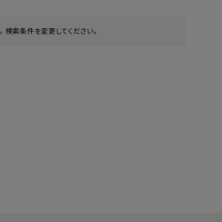
 検索条件を変更してください。