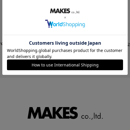
STORE LIST