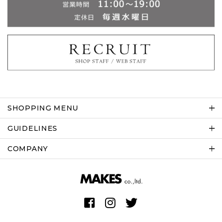
SHOPPING MENU
GUIDELINES
COMPANY