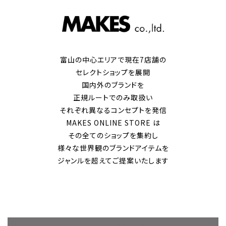
富山の中心エリアで現在7店舗の
セレクトショップを展開
国内外のブランドを
正規ルートでのみ取扱い
それぞれ異なるコンセプトを発信
MAKES ONLINE STORE は
その全てのショップを集約し
様々な世界観のブランドアイテムを
ジャンルを超えてご提案いたします