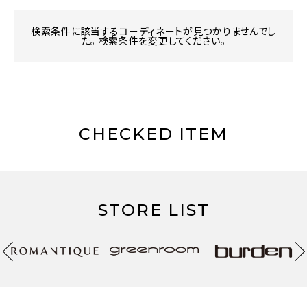
検索条件に該当するコーディネートが見つかりませんでし
た。 検索条件を変更してください。
CHECKED ITEM
STORE LIST