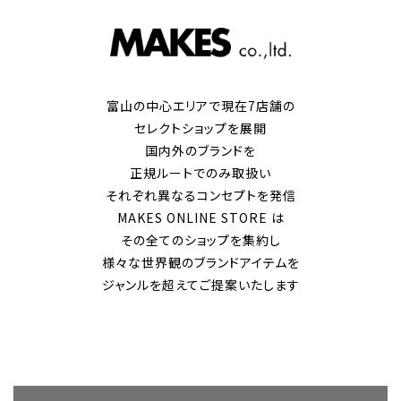
富山の中心エリアで現在7店舗の
セレクトショップを展開
国内外のブランドを
正規ルートでのみ取扱い
それぞれ異なるコンセプトを発信
MAKES ONLINE STORE は
その全てのショップを集約し
様々な世界観のブランドアイテムを
ジャンルを超えてご提案いたします