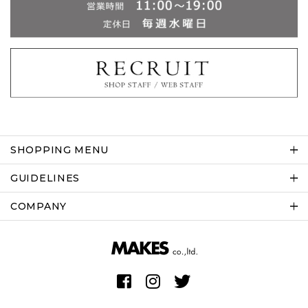
SHOPPING MENU
GUIDELINES
COMPANY