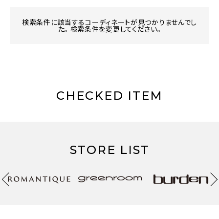
検索条件に該当するコーディネートが見つかりませんでし
た。 検索条件を変更してください。
CHECKED ITEM
STORE LIST