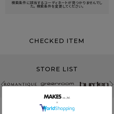
検索条件に該当するコーディネートが見つかりませんでし
た。 検索条件を変更してください。
CHECKED ITEM
STORE LIST