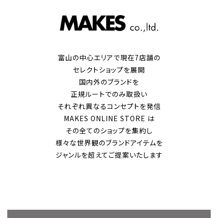
富山の中心エリアで現在7店舗の
セレクトショップを展開
国内外のブランドを
正規ルートでのみ取扱い
それぞれ異なるコンセプトを発信
MAKES ONLINE STORE は
その全てのショップを集約し
様々な世界観のブランドアイテムを
ジャンルを超えてご提案いたします