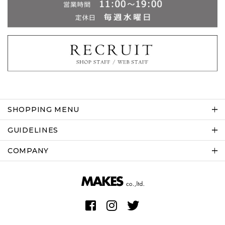
SHOPPING MENU
GUIDELINES
COMPANY