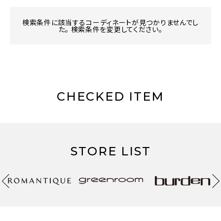
検索条件に該当するコーディネートが見つかりませんでし
た。 検索条件を変更してください。
CHECKED ITEM
STORE LIST