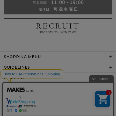
SHOPPING MENU
GUIDELINES
COMPANY