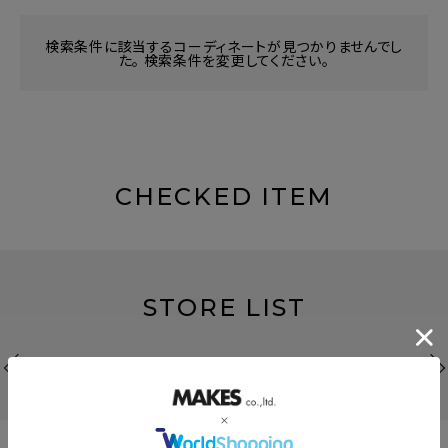
検索条件に該当するコーディネートが見つかりませんでし
た。 検索条件を変更してください。
CHECKED ITEM
STORE LIST