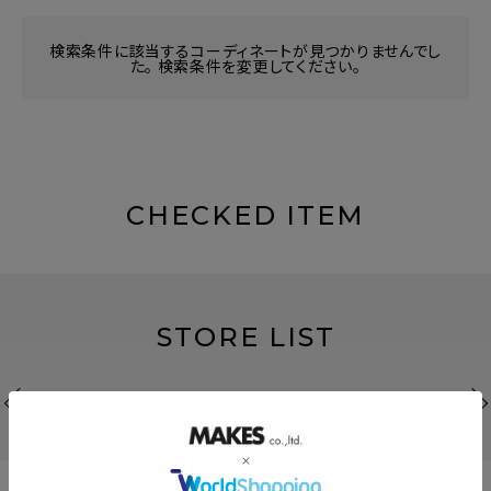
検索条件に該当するコーディネートが見つかりませんでし
た。 検索条件を変更してください。
CHECKED ITEM
STORE LIST