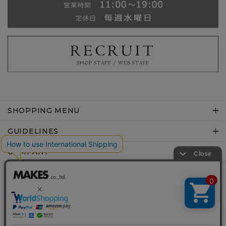
SHOPPING MENU
GUIDELINES
COMPANY