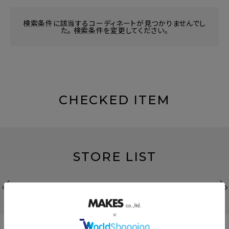
検索条件に該当するコーディネートが見つかりませんでし
た。 検索条件を変更してください。
CHECKED ITEM
STORE LIST