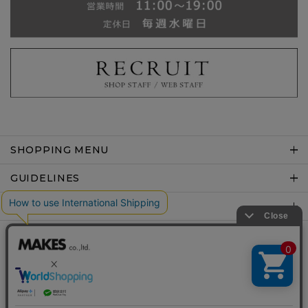
SHOPPING MENU
GUIDELINES
COMPANY