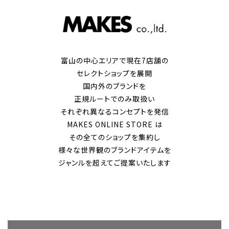
富山の中心エリアで現在7店舗の
セレクトショップを展開
国内外のブランドを
正規ルートでのみ取扱い
それぞれ異なるコンセプトを発信
MAKES ONLINE STORE は
その全てのショップを集約し
様々な世界観のブランドアイテムを
ジャンルを超えてご提案いたします