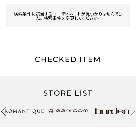
検索条件に該当するコーディネートが見つかりませんでし
た。 検索条件を変更してください。
CHECKED ITEM
STORE LIST