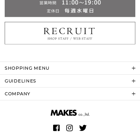
SHOPPING MENU
GUIDELINES
COMPANY