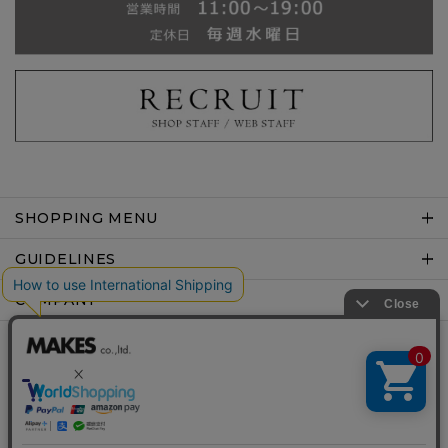
SHOPPING MENU
GUIDELINES
COMPANY