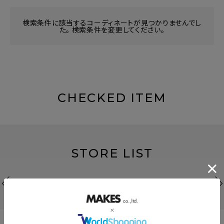
検索条件に該当するコーディネートが見つかりませんでし
た。 検索条件を変更してください。
CHECKED ITEM
STORE LIST