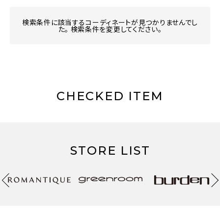
検索条件に該当するコーディネートが見つかりませんでし
た。 検索条件を変更してください。
CHECKED ITEM
STORE LIST