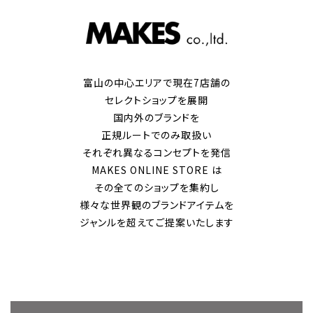
富山の中心エリアで現在7店舗の
セレクトショップを展開
国内外のブランドを
正規ルートでのみ取扱い
それぞれ異なるコンセプトを発信
MAKES ONLINE STORE は
その全てのショップを集約し
様々な世界観のブランドアイテムを
ジャンルを超えてご提案いたします