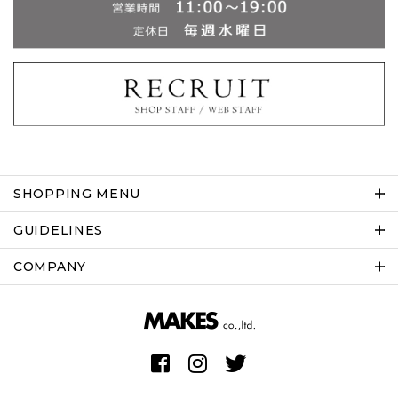
SHOPPING MENU
GUIDELINES
COMPANY