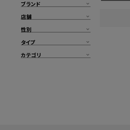
ブランド
店舗
性別
タイプ
カテゴリ