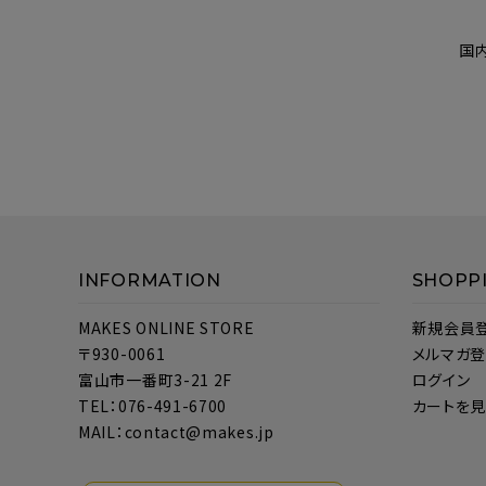
国
INFORMATION
SHOPP
MAKES ONLINE STORE
新規会員
〒930-0061
メルマガ
富山市一番町3-21 2F
ログイン
TEL：076-491-6700
カートを
MAIL：contact@makes.jp