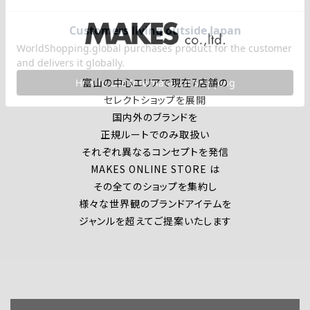
富山の中心エリアで現在7店舗の
セレクトショップを展開
国内外のブランドを
正規ルートでのみ取扱い
それぞれ異なるコンセプトを発信
MAKES ONLINE STORE は
その全てのショップを集約し
様々な世界観のブランドアイテムを
ジャンルを超えてご提案いたします