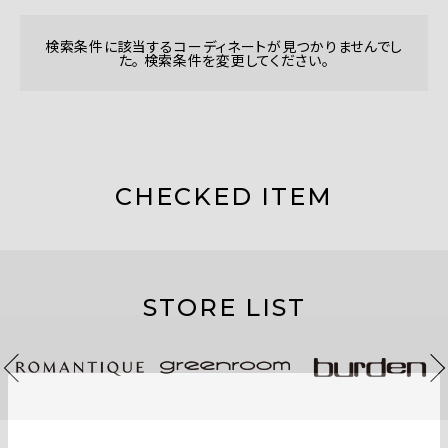
検索条件に該当するコーディネートが見つかりませんでし
た。 検索条件を変更してください。
CHECKED ITEM
STORE LIST