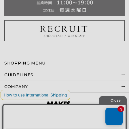
SHOPPING MENU
GUIDELINES
COMPANY