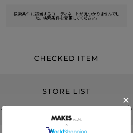
検索条件に該当するコーディネートが見つかりませんでし
た。 検索条件を変更してください。
CHECKED ITEM
STORE LIST