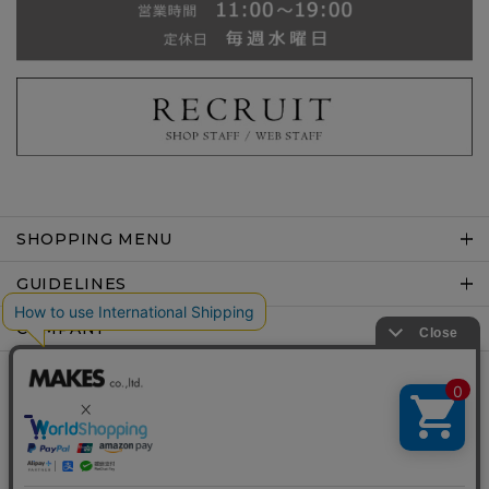
SHOPPING MENU
GUIDELINES
COMPANY