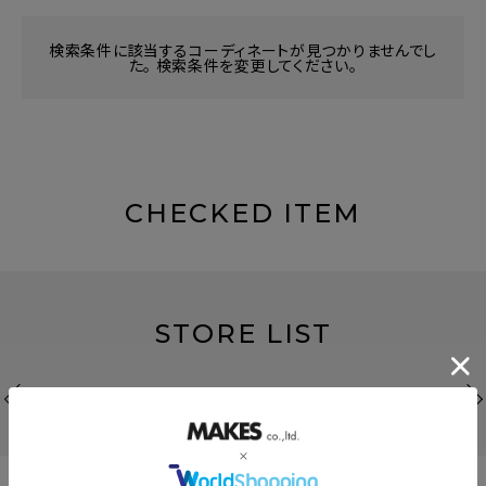
検索条件に該当するコーディネートが見つかりませんでし
た。 検索条件を変更してください。
CHECKED ITEM
STORE LIST