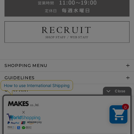
SHOPPING MENU
GUIDELINES
COMPANY