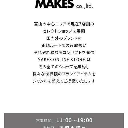
富山の中心エリアで現在7店舗の
セレクトショップを展開
国内外のブランドを
正規ルートでのみ取扱い
それぞれ異なるコンセプトを発信
MAKES ONLINE STORE は
その全てのショップを集約し
様々な世界観のブランドアイテムを
ジャンルを超えてご提案いたします