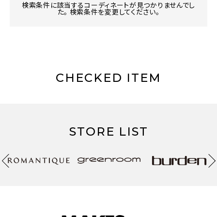
検索条件に該当するコーディネートが見つかりませんでし
た。 検索条件を変更してください。
CHECKED ITEM
STORE LIST