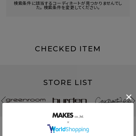
検索条件に該当するコーディネートが見つかりませんでし
た。 検索条件を変更してください。
CHECKED ITEM
STORE LIST