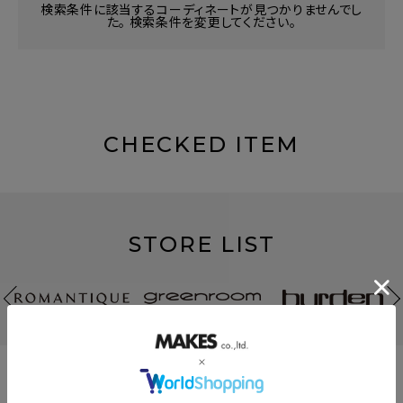
検索条件に該当するコーディネートが見つかりませんでし
た。 検索条件を変更してください。
CHECKED ITEM
STORE LIST