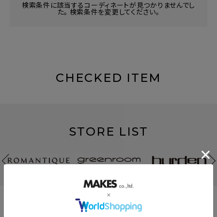
検索条件に該当するコーディネートが見つかりませんでし
た。 検索条件を変更してください。
CHECKED ITEM
STORE LIST