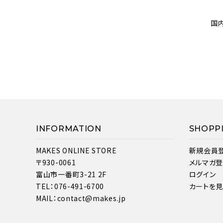
国
INFORMATION
SHOPP
MAKES ONLINE STORE
新規会員
〒930-0061
メルマガ
富山市一番町3-21 2F
ログイン
TEL：076-491-6700
カートを
MAIL：contact@makes.jp