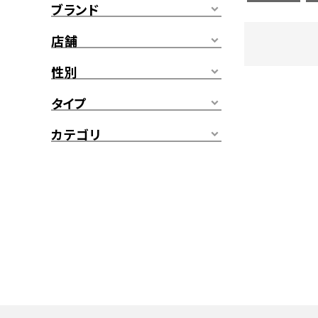
ブランド
店舗
性別
タイプ
カテゴリ