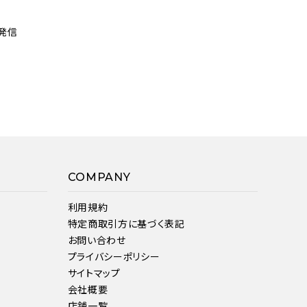
発信
COMPANY
利用規約
特定商取引方に基づく表記
お問い合わせ
プライバシーポリシー
サイトマップ
会社概要
店舗一覧