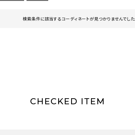
検索条件に該当するコーディネートが見つかりませんでした。
CHECKED ITEM