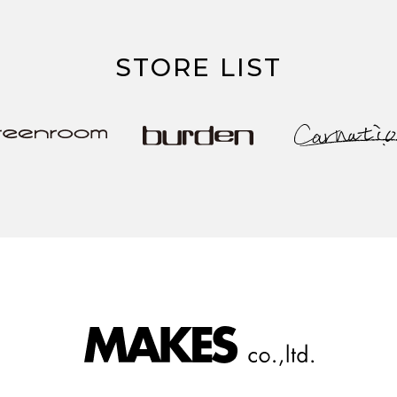
STORE LIST