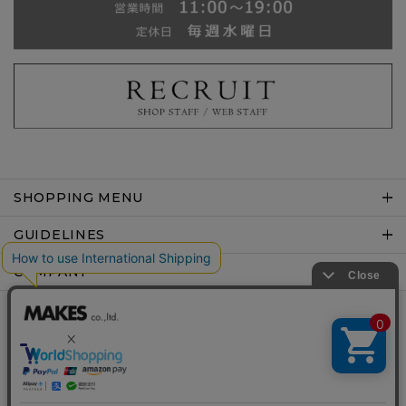
SHOPPING MENU
GUIDELINES
COMPANY