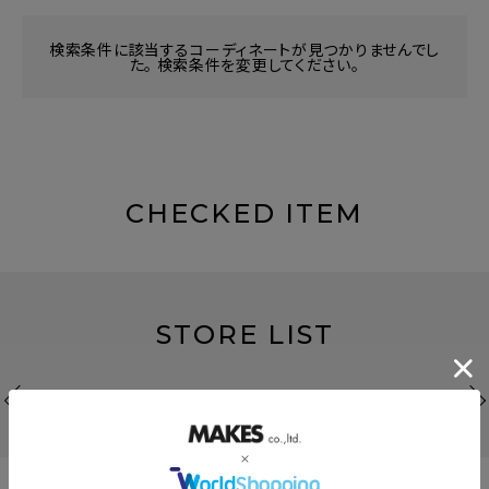
検索条件に該当するコーディネートが見つかりませんでし
た。 検索条件を変更してください。
CHECKED ITEM
STORE LIST