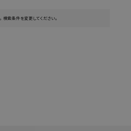
 検索条件を変更してください。