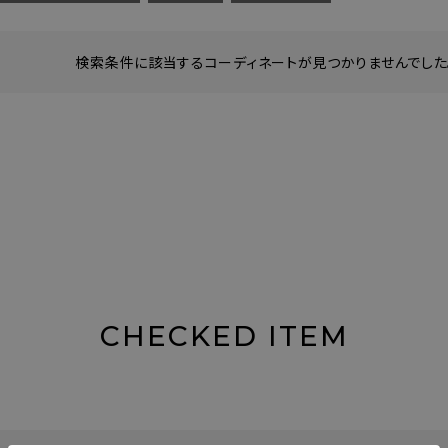
検索条件に該当するコーディネートが見つかりませんでした。
CHECKED ITEM