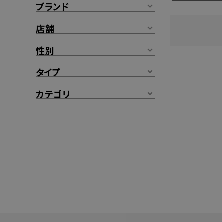
ブランド
店舗
性別
タイプ
カテゴリ