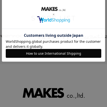
STORE LIST