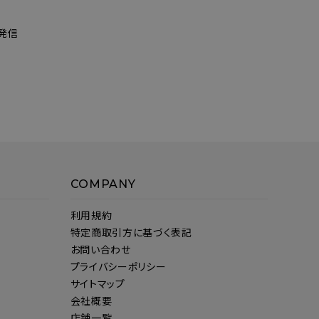
発信
COMPANY
利用規約
特定商取引方に基づく表記
お問い合わせ
プライバシーポリシー
サイトマップ
会社概要
店舗一覧