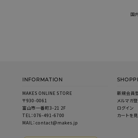
国
INFORMATION
SHOPP
MAKES ONLINE STORE
新規会員
〒930-0061
メルマガ
富山市一番町3-21 2F
ログイン
TEL：076-491-6700
カートを
MAIL：contact@makes.jp