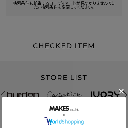
検索条件に該当するコーディネートが見つかりませんでし
た。 検索条件を変更してください。
CHECKED ITEM
STORE LIST